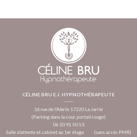
CÉLINE BRU E.I. HYPNOTHÉRAPEUTE
16 rue de l’Alerte 17220 La Jarrie
(Parking dans la cour, portail rouge)
06 20 91 50 53
Salle d’attente et cabinet au 1er étage (sans accès PMR)