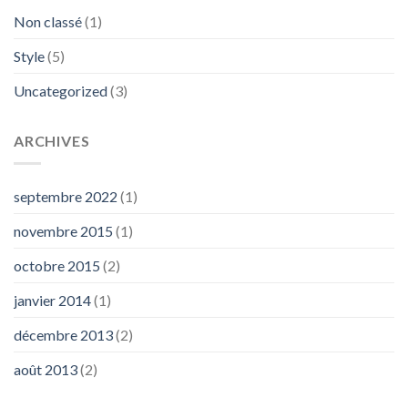
Non classé
(1)
Style
(5)
Uncategorized
(3)
ARCHIVES
septembre 2022
(1)
novembre 2015
(1)
octobre 2015
(2)
janvier 2014
(1)
décembre 2013
(2)
août 2013
(2)