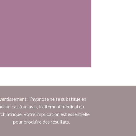
vertissement : l’hypnose ne se substitue en
aucun cas à un avis, traitement médical ou
chiatrique. Votre implication est essentielle
pour produire des résultats.