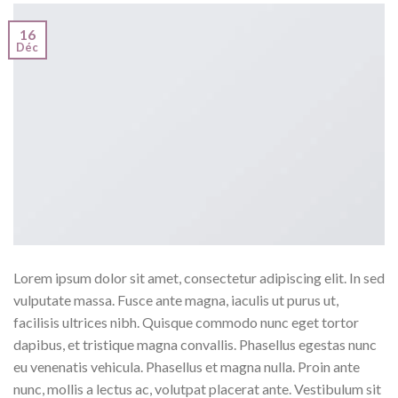
16
Déc
Lorem ipsum dolor sit amet, consectetur adipiscing elit. In sed
vulputate massa. Fusce ante magna, iaculis ut purus ut,
facilisis ultrices nibh. Quisque commodo nunc eget tortor
dapibus, et tristique magna convallis. Phasellus egestas nunc
eu venenatis vehicula. Phasellus et magna nulla. Proin ante
nunc, mollis a lectus ac, volutpat placerat ante. Vestibulum sit