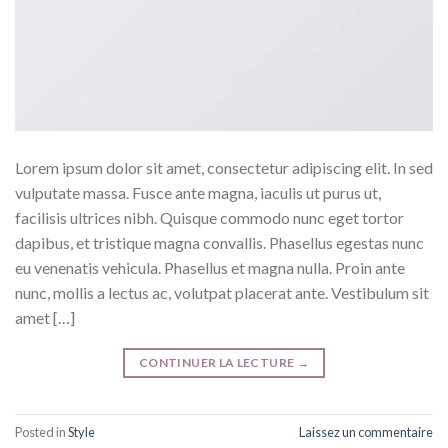
Lorem ipsum dolor sit amet, consectetur adipiscing elit. In sed
vulputate massa. Fusce ante magna, iaculis ut purus ut,
facilisis ultrices nibh. Quisque commodo nunc eget tortor
dapibus, et tristique magna convallis. Phasellus egestas nunc
eu venenatis vehicula. Phasellus et magna nulla. Proin ante
nunc, mollis a lectus ac, volutpat placerat ante. Vestibulum sit
amet […]
CONTINUER LA LECTURE
→
Posted in
Style
Laissez un commentaire