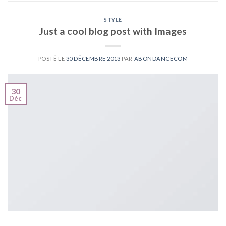
STYLE
Just a cool blog post with Images
POSTÉ LE
30 DÉCEMBRE 2013
PAR
ABONDANCECOM
30
Déc