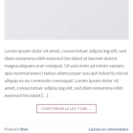
Lorem ipsum dolor sit amet, consectetuer adipiscing elit, sed
diam nonummy nibh euismod tincidunt ut laoreet dolore
magna aliquam erat volutpat. Ut wisi enim ad minim veniam,
quis nostrud exerci tation ullamcorper suscipit lobortis nisl ut
aliquip ex ea commodo consequat. Lorem ipsum dolor sit
amet, consectetuer adipiscing elit, sed diam nonummy nibh
euismod tincidunt […]
CONTINUER LA LECTURE
→
Posted in
Style
Laissez un commentaire