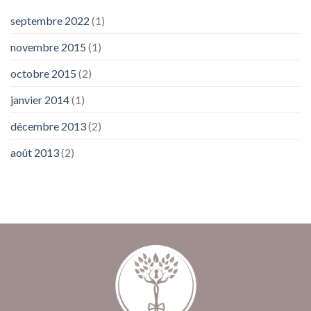
septembre 2022
(1)
novembre 2015
(1)
octobre 2015
(2)
janvier 2014
(1)
décembre 2013
(2)
août 2013
(2)