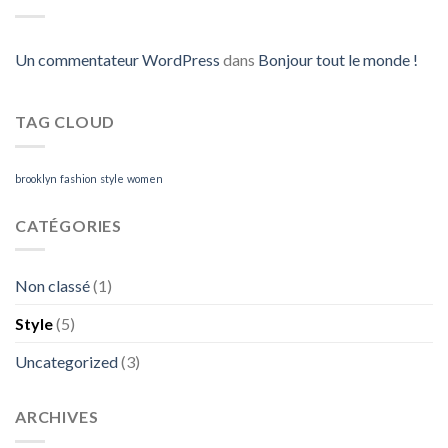
Un commentateur WordPress
dans
Bonjour tout le monde !
TAG CLOUD
brooklyn
fashion
style
women
CATÉGORIES
Non classé
(1)
Style
(5)
Uncategorized
(3)
ARCHIVES