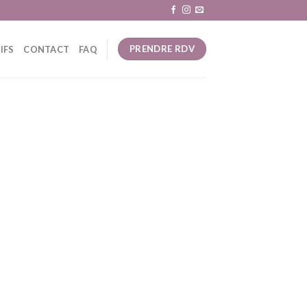
PRENDRE RDV
IFS
CONTACT
FAQ