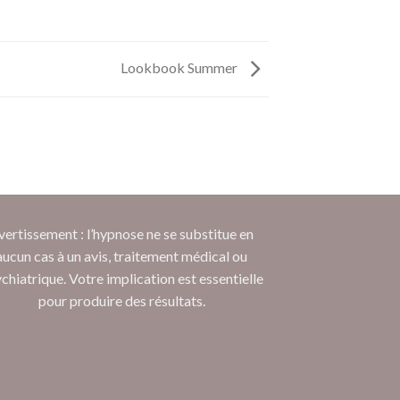
Lookbook Summer
vertissement : l’hypnose ne se substitue en
aucun cas à un avis, traitement médical ou
chiatrique. Votre implication est essentielle
pour produire des résultats.