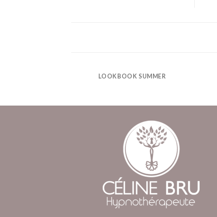
LOOKBOOK SUMMER